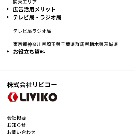
関東エリア
広告活用メリット
テレビ局・ラジオ局
テレビ局
ラジオ局
東京都
神奈川県
埼玉県
千葉県
群馬県
栃木県
茨城県
お役立ち資料
株式会社リビコー
会社概要
お知らせ
お問い合わせ