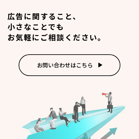
広告に関すること、
小さなことでも
お気軽にご相談ください。
お問い合わせはこちら