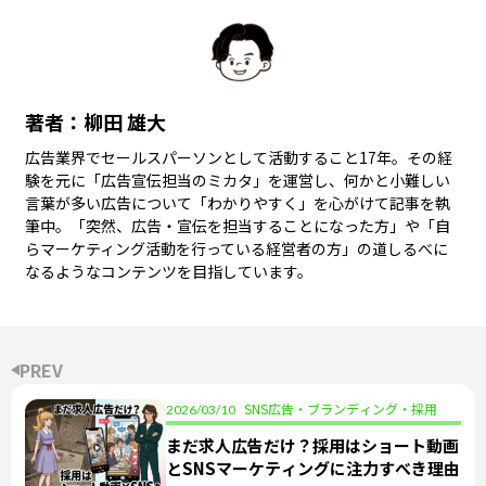
著者：柳田 雄大
広告業界でセールスパーソンとして活動すること17年。その経
験を元に「広告宣伝担当のミカタ」を運営し、何かと小難しい
言葉が多い広告について「わかりやすく」を心がけて記事を執
筆中。「突然、広告・宣伝を担当することになった方」や「自
らマーケティング活動を行っている経営者の方」の道しるべに
なるようなコンテンツを目指しています。
PREV
SNS広告・ブランディング・採用
2026/03/10
まだ求人広告だけ？採用はショート動画
とSNSマーケティングに注力すべき理由