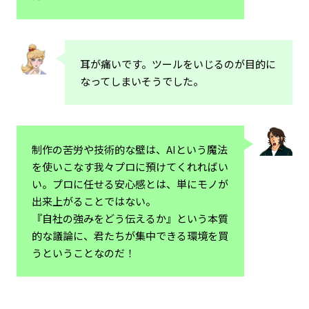
耳が痛いです。ツールをいじるのが目的に
なってしまいそうでした。
制作の苦労や技術的な壁は、AIという魔法
を使いこなす我々プロに預けてくれればい
い。プロに任せる安心感とは、単にモノが
出来上がることではない。
『自社の強みをどう伝えるか』という本質
的な議論に、君たちが集中できる環境を買
うということなのだ！