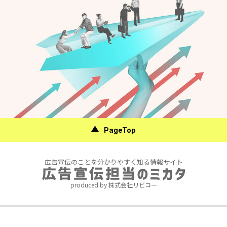
PageTop
広告宣伝のことを分かりやすく知る情報サイト
produced by 株式会社リビコー