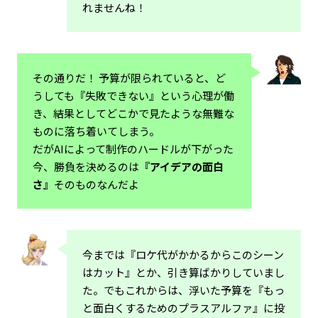
れませんね！
その通りだ！ 予算が限られていると、ど
うしても『失敗できない』という心理が働
き、結果としてどこかで見たような無難な
ものに落ち着いてしまう。
だがAIによって制作のハードルが下がった
今、勝負を決めるのは
『アイデアの面白
さ』
そのものなんだよ
今までは『ロケ代がかかるからこのシーン
はカット』とか、引き算ばかりしていまし
た。でもこれからは、浮いた予算を『もっ
と面白くするためのプラスアルファ』に投