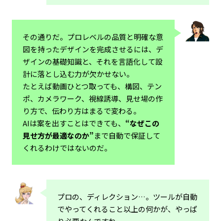
その通りだ。プロレベルの品質と明確な意
図を持ったデザインを完成させるには、デ
ザインの基礎知識と、それを言語化して設
計に落とし込む力が欠かせない。
たとえば動画ひとつ取っても、構図、テン
ポ、カメラワーク、視線誘導、見せ場の作
り方で、伝わり方はまるで変わる。
AIは案を出すことはできても、
“なぜこの
見せ方が最適なのか”
まで自動で保証して
くれるわけではないのだ。
プロの、ディレクション…。ツールが自動
でやってくれること以上の何かが、やっぱ