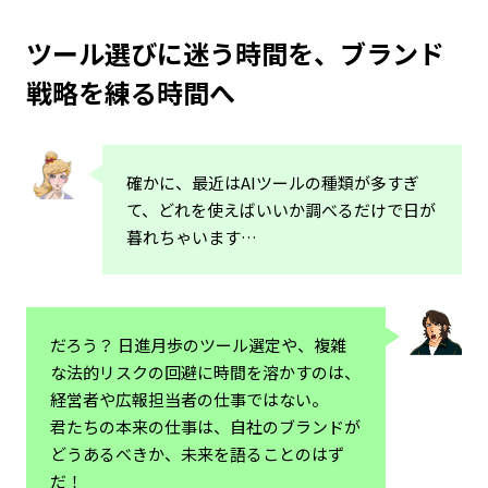
ツール選びに迷う時間を、ブランド
戦略を練る時間へ
確かに、最近はAIツールの種類が多すぎ
て、どれを使えばいいか調べるだけで日が
暮れちゃいます…
だろう？ 日進月歩のツール選定や、複雑
な法的リスクの回避に時間を溶かすのは、
経営者や広報担当者の仕事ではない。
君たちの本来の仕事は、自社のブランドが
どうあるべきか、未来を語ることのはず
だ！