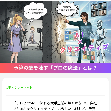
#AI
#インターネット
「テレビやSNSで流れる大手企業の華やかなCM。自社
でもあんなクリエイティブに挑戦したいけれど、予算