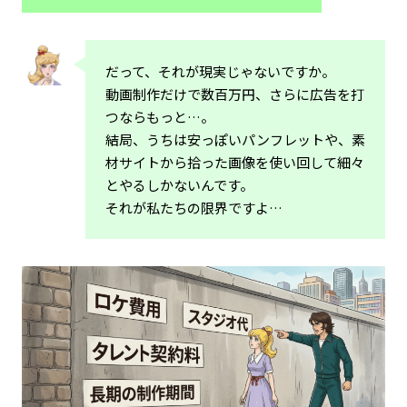
だって、それが現実じゃないですか。
動画制作だけで数百万円、さらに広告を打
つならもっと…。
結局、うちは安っぽいパンフレットや、素
材サイトから拾った画像を使い回して細々
とやるしかないんです。
それが私たちの限界ですよ…