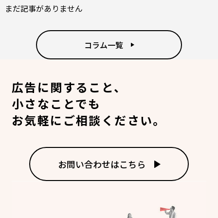
まだ記事がありません
コラム一覧
広告に関すること、
小さなことでも
お気軽にご相談ください。
お問い合わせはこちら