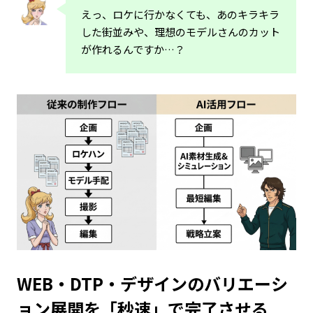
えっ、ロケに行かなくても、あのキラキラ
した街並みや、理想のモデルさんのカット
が作れるんですか…？
WEB・DTP・デザインのバリエーシ
ョン展開を「秒速」で完了させる