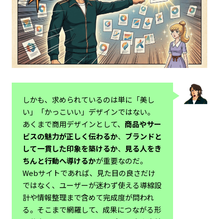
しかも、求められているのは単に「美し
い」「かっこいい」デザインではない。
あくまで商用デザインとして、
商品やサー
ビスの魅力が正しく伝わるか
、
ブランドと
して一貫した印象を築けるか
、
見る人をき
ちんと行動へ導けるか
が重要なのだ。
Webサイトであれば、見た目の良さだけ
ではなく、ユーザーが迷わず使える導線設
計や情報整理まで含めて完成度が問われ
る。そこまで網羅して、成果につながる形