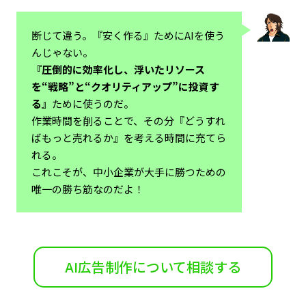
断じて違う。『安く作る』ためにAIを使う
んじゃない。
『圧倒的に効率化し、浮いたリソース
を“戦略”と“クオリティアップ”に投資す
る』
ために使うのだ。
作業時間を削ることで、その分『どうすれ
ばもっと売れるか』を考える時間に充てら
れる。
これこそが、中小企業が大手に勝つための
唯一の勝ち筋なのだよ！
AI広告制作について相談する