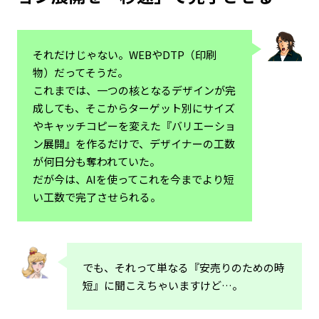
それだけじゃない。WEBやDTP（印刷
物）だってそうだ。
これまでは、一つの核となるデザインが完
成しても、そこからターゲット別にサイズ
やキャッチコピーを変えた『バリエーショ
ン展開』を作るだけで、デザイナーの工数
が何日分も奪われていた。
だが今は、AIを使ってこれを今までより短
い工数で完了させられる。
でも、それって単なる『安売りのための時
短』に聞こえちゃいますけど…。