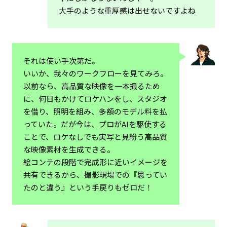
大手のような重厚感は出せないですよね
それは使い手次第だ。
いいか、我々のワークフローを見てみろ。
以前なら、高品質な映像を一本撮るため
に、何日もかけてロケハンをし、スタジオ
を借り、照明を組み、多額のモデル料を払
っていた。だが今は、プロがAIを駆使する
ことで、ロケなしでも実写と見紛う高品質
な映像素材を生成できる。
絵コンテの段階で完成形に近いイメージを
共有できるから、撮影現場での『思ってい
たのと違う』という手戻りもゼロだ！