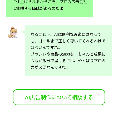
に仕上げられるからこそ、プロの広告会社
に依頼する価値があるのだよ。
なるほど…。AIは便利な近道にはなって
も、ゴールまで正しく導いてくれるわけで
はないんですね。
ブランドや商品の魅力を、ちゃんと成果に
つながる形で届けるには、やっぱりプロの
力が必要なんですね！
AI広告制作について相談する