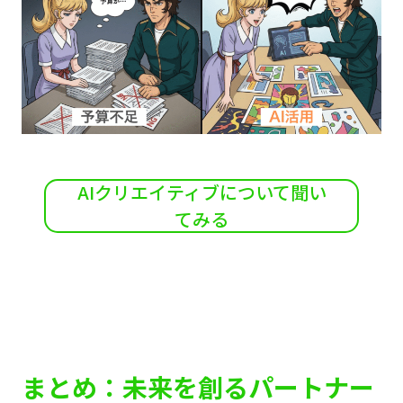
AIクリエイティブについて聞い
てみる
まとめ：未来を創るパートナー