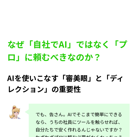
なぜ「自社でAI」ではなく「プ
ロ」に頼むべきなのか？
AIを使いこなす「審美眼」と「ディ
レクション」の重要性
でも、告さん。AIでそこまで簡単にできる
なら、うちの社員にツールを触らせれば、
自分たちで安く作れるんじゃないですか？