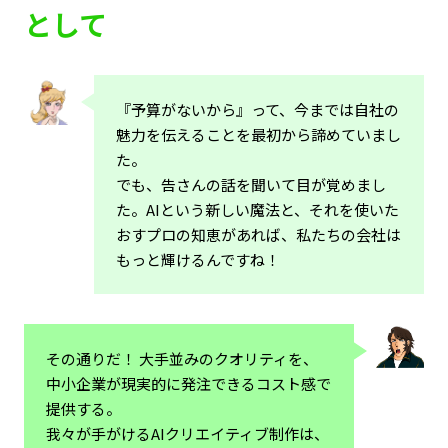
として
『予算がないから』って、今までは自社の
魅力を伝えることを最初から諦めていまし
た。
でも、告さんの話を聞いて目が覚めまし
た。AIという新しい魔法と、それを使いた
おすプロの知恵があれば、私たちの会社は
もっと輝けるんですね！
その通りだ！ 大手並みのクオリティを、
中小企業が現実的に発注できるコスト感で
提供する。
我々が手がけるAIクリエイティブ制作は、