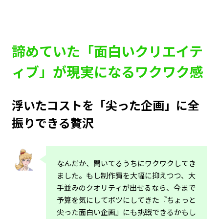
諦めていた「面白いクリエイテ
ィブ」が現実になるワクワク感
浮いたコストを「尖った企画」に全
振りできる贅沢
なんだか、聞いてるうちにワクワクしてき
ました。もし制作費を大幅に抑えつつ、大
手並みのクオリティが出せるなら、今まで
予算を気にしてボツにしてきた『ちょっと
尖った面白い企画』にも挑戦できるかもし