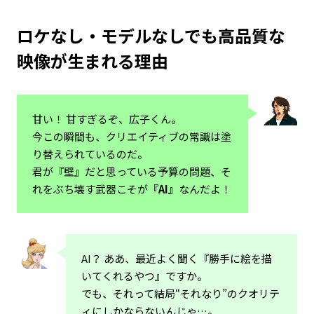
ロケなし・モデルなしでも高品質な
映像が生まれる理由
甘い！ 甘すぎるぞ、広子くん。
今この瞬間も、クリエイティブの常識は塗
り替えられているのだ。
君が『壁』だと思っている予算の問題、そ
れをぶち壊す武器こそが
『AI』
なんだよ！
AI？ ああ、最近よく聞く『勝手に絵を描
いてくれるやつ』ですか。
でも、それって結局“それなり”のクオリテ
ィにしかならないんじゃ…。