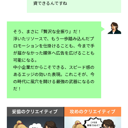
資できるんですね
そう、まさに『贅沢な全振り』だ！
浮いたリソースで、もう一歩踏み込んだプ
ロモーションを仕掛けることも、今まで手
が届かなかった媒体へ広告を広げることも
可能になる。
中小企業だからこそできる、スピード感の
あるエッジの効いた表現。これこそが、今
の時代に風穴を開ける最強の武器になるの
だ！