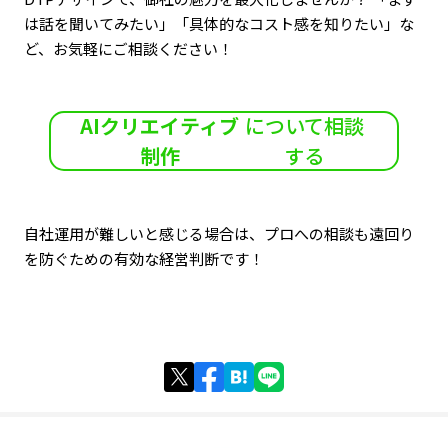
は話を聞いてみたい」「具体的なコスト感を知りたい」な
ど、お気軽にご相談ください！
AIクリエイティブ
について相談
制作
する
自社運用が難しいと感じる場合は、プロへの相談も遠回り
を防ぐための有効な経営判断です！