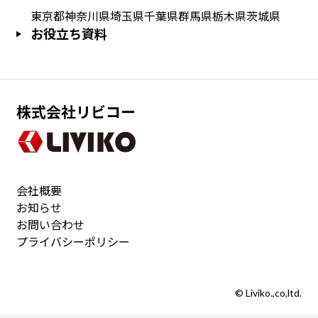
東京都
神奈川県
埼玉県
千葉県
群馬県
栃木県
茨城県
お役立ち資料
株式会社リビコー
会社概要
お知らせ
お問い合わせ
プライバシーポリシー
© Liviko.,co,ltd.