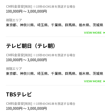
CM料金目安
[税別]
※15秒のCM1本を放送する場合
100,000円
〜
3,000,000円
視聴エリア
東京都
、
神奈川県
、
埼玉県
、
千葉県
、
群馬県
、
栃木県
、
茨城県
VIEW MORE
テレビ朝日（テレ朝）
CM料金目安
[税別]
※15秒のCM1本を放送する場合
100,000円
〜
3,000,000円
視聴エリア
東京都
、
神奈川県
、
埼玉県
、
千葉県
、
群馬県
、
栃木県
、
茨城県
VIEW MORE
TBSテレビ
CM料金目安
[税別]
※15秒のCM1本を放送する場合
100,000円
〜
3,000,000円