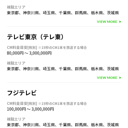
視聴エリア
東京都
、
神奈川県
、
埼玉県
、
千葉県
、
群馬県
、
栃木県
、
茨城県
VIEW MORE
テレビ東京（テレ東）
CM料金目安
[税別]
※15秒のCM1本を放送する場合
80,000円
〜
3,000,000円
視聴エリア
東京都
、
神奈川県
、
埼玉県
、
千葉県
、
群馬県
、
栃木県
、
茨城県
VIEW MORE
フジテレビ
CM料金目安
[税別]
※15秒のCM1本を放送する場合
100,000円
〜
3,000,000円
視聴エリア
東京都
、
神奈川県
、
埼玉県
、
千葉県
、
群馬県
、
栃木県
、
茨城県