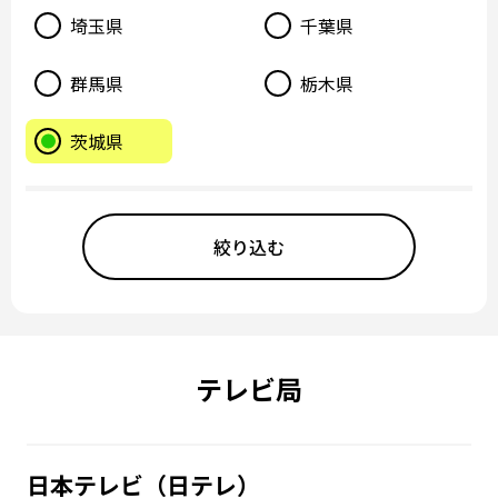
埼玉県
千葉県
群馬県
栃木県
茨城県
テレビ局
日本テレビ（日テレ）