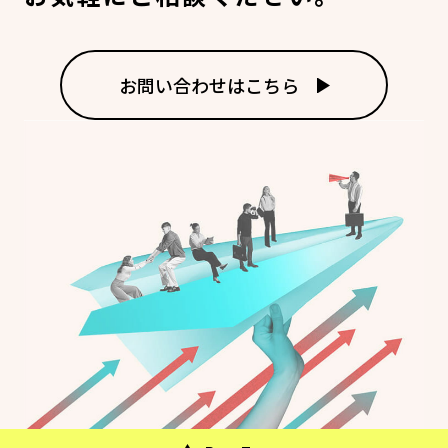
お問い合わせはこちら