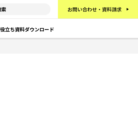
お問い合わせ・資料請求
役立ち資料ダウンロード