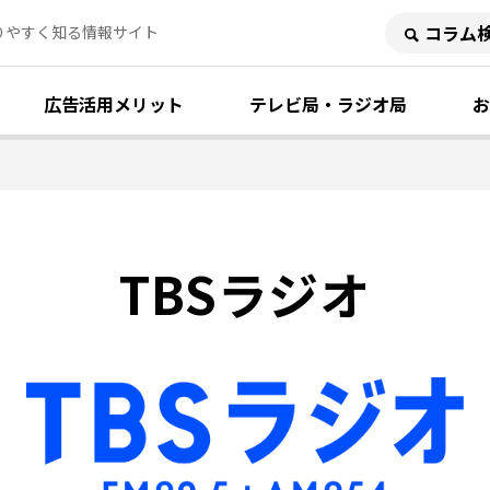
りやすく知る情報サイト
広告活用メリット
テレビ局・ラジオ局
お
TBSラジオ