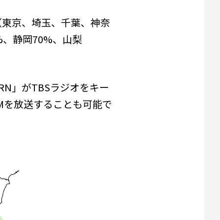
（東京、埼玉、千葉、神奈
、静岡70%、山梨
N」がTBSラジオをキー
Mを放送することも可能で