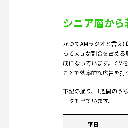
シニア層から
かつてAMラジオと言え
って大きな割合を占める
成になっています。 C
ことで効率的な広告を打
下記の通り、1週間のうち
ータも出ています。
平日