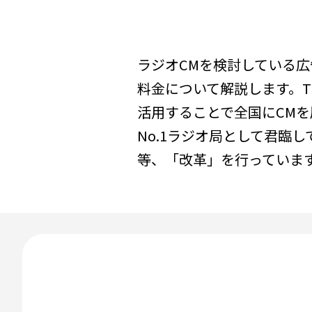
ラジオCMを検討している広
料金について解説します。T
活用することで全国にCM
No.1ラジオ局として君臨
等、「改革」を行っていま