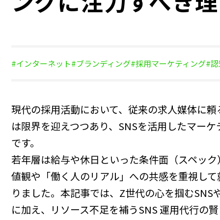
ングに注力すべき理
#インターネット
#ブランディング
#採用マーケティング
#
現代の採用活動において、従来の求人媒体に頼
は限界を迎えつつあり、SNSを活用したマーケ
です。
若年層は給与や休日といった条件面（スペック
値観や「働く人のリアル」への共感を重視して
りました。本記事では、Z世代の心を掴むSNS
に加え、リソース不足を補うSNS 運用代行の