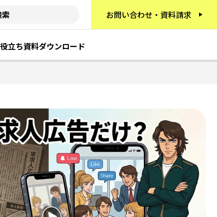
お問い合わせ・資料請求
役立ち資料ダウンロード