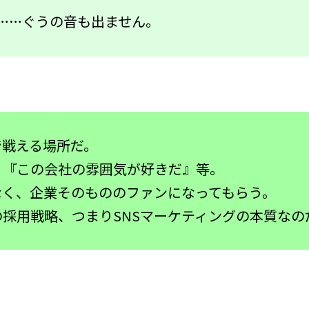
……ぐうの音も出ません。
で戦える場所だ。
』『この会社の雰囲気が好きだ』等。
なく、企業そのもののファンになってもらう。
採用戦略、つまりSNSマーケティングの本質なの