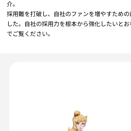
介。
採用難を打破し、自社のファンを増やすための
した。自社の採用力を根本から強化したいとお
でご覧ください。