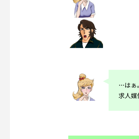
…はぁ
求人媒