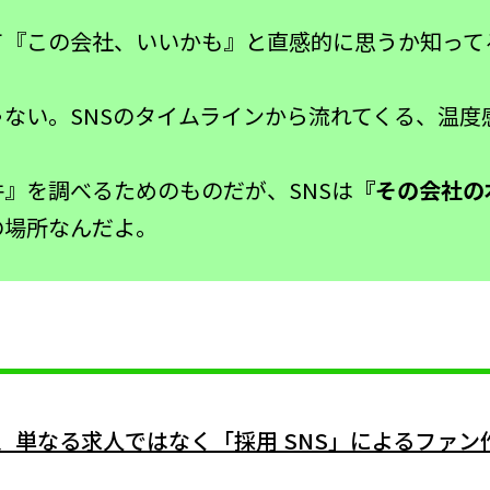
て『この会社、いいかも』と直感的に思うか知って
ない。SNSのタイムラインから流れてくる、温度
』を調べるためのものだが、SNSは
『その会社の
の場所なんだよ。
、単なる求人ではなく「採用 SNS」によるファン