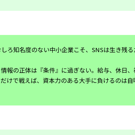
しろ知名度のない中小企業こそ、SNSは生き残る
る情報の正体は『条件』に過ぎない。給与、休日、
クだけで戦えば、資本力のある大手に負けるのは自