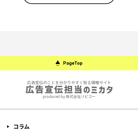
PageTop
広告宣伝のことを分かりやすく知る情報サイト
produced by 株式会社リビコー
コラム