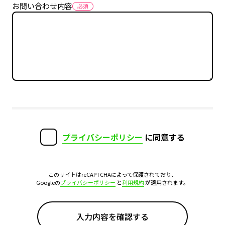
お問い合わせ内容
プライバシーポリシー
に同意する
このサイトはreCAPTCHAによって保護されており、
Googleの
プライバシーポリシー
と
利用規約
が適用されます。