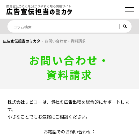
広告宣伝のことを分かりやすく知る情報サイト
-
広告宣伝担当のミカタ
お問い合わせ・資料請求
お問い合わせ・
資料請求
株式会社リビコーは、貴社の広告出稿を総合的にサポートしま
す。
小さなことでもお気軽にご相談ください。
お電話でのお問い合わせ：