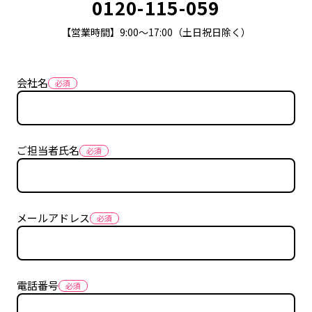
0120-115-059
【営業時間】9:00〜17:00（土日祝日除く）
会社名
ご担当者氏名
メールアドレス
電話番号