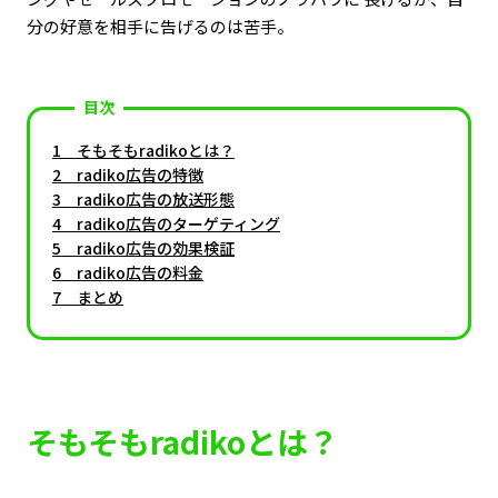
分の好意を相手に告げるのは苦手。
目次
そもそもradikoとは？
radiko広告の特徴
radiko広告の放送形態
radiko広告のターゲティング
radiko広告の効果検証
radiko広告の料金
まとめ
そもそもradikoとは？