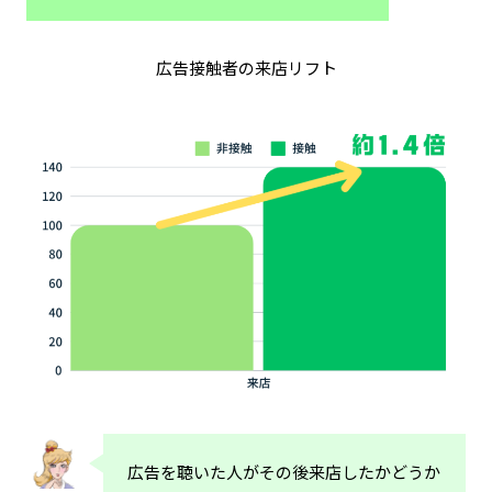
広告接触者の来店リフト
広告を聴いた人がその後来店したかどうか