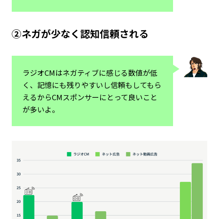
②ネガが少なく認知信頼される
ラジオCMはネガティブに感じる数値が低
く、記憶にも残りやすいし信頼もしてもら
えるからCMスポンサーにとって良いこと
が多いよ。