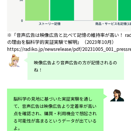
※「音声広告は映像広告と比べて記憶の維持率が高い！ rad
の理由を脳科学的実証実験で解明」（2023年10月）
https://radiko.jp/newsrelease/pdf/20231005_001_pressr
映像広告より音声広告の方が記憶されるの
ね！
脳科学の見地に基づいた実証実験を通し
て、音声広告は映像広告より定着率が高い
点を確認され、購買・利用機会で想起され
る可能性が高まるというデータが出ている
よ。