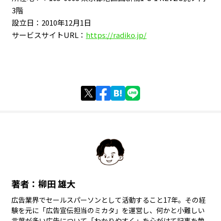
3階
設立日：2010年12月1日
サービスサイトURL：
https://radiko.jp/
著者：柳田 雄大
広告業界でセールスパーソンとして活動すること17年。その経
験を元に「広告宣伝担当のミカタ」を運営し、何かと小難しい
言葉が多い広告について「わかりやすく」を心がけて記事を執