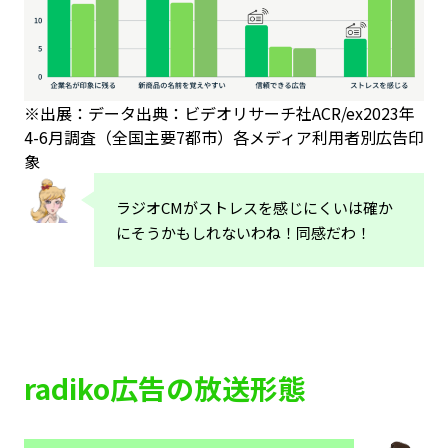
※出展：データ出典：ビデオリサーチ社ACR/ex2023年
4-6月調査（全国主要7都市）各メディア利用者別広告印
象
ラジオCMがストレスを感じにくいは確か
にそうかもしれないわね！同感だわ！
radiko広告の放送形態