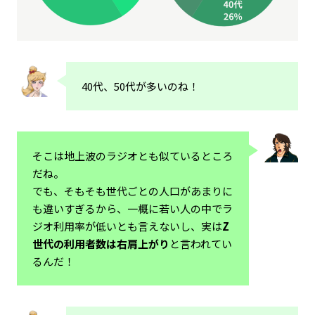
40代、50代が多いのね！
そこは地上波のラジオとも似ているところ
だね。
でも、そもそも世代ごとの人口があまりに
も違いすぎるから、一概に若い人の中でラ
ジオ利用率が低いとも言えないし、実は
Z
世代の利用者数は右肩上がり
と言われてい
るんだ！