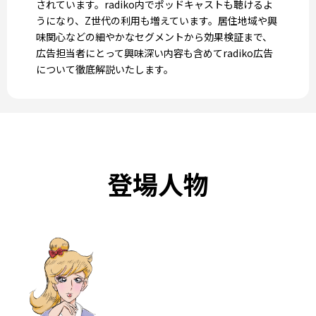
されています。radiko内でポッドキャストも聴けるよ
うになり、Z世代の利用も増えています。居住地域や興
味関心などの細やかなセグメントから効果検証まで、
広告担当者にとって興味深い内容も含めてradiko広告
について徹底解説いたします。
登場人物