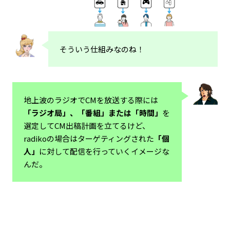
そういう仕組みなのね！
地上波のラジオでCMを放送する際には
「ラジオ局」、「番組」または「時間」
を
選定してCM出稿計画を立てるけど、
radikoの場合はターゲティングされた
「個
人」
に対して配信を行っていくイメージな
んだ。