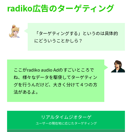
radiko広告の
ターゲティング
「ターゲティングする」というのは具体的
にどういうことかしら？
ここがradiko audio Adのすごいところで
ね、様々なデータを駆使してターゲティン
グを行うんだけど、大きく分けて４つの方
法があるよ。