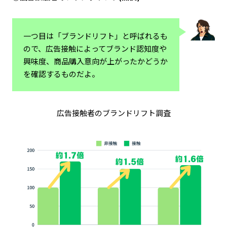
一つ目は「ブランドリフト」と呼ばれるも
ので、広告接触によってブランド認知度や
興味度、商品購入意向が上がったかどうか
を確認するものだよ。
広告接触者のブランドリフト調査