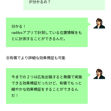
が分かるの？
分かる！
radikoアプリで計測している位置情報をも
とに計測することができるんだ。
③
有償でより詳細な効果検証も可能
今までの２つは広告出稿すると無償で実施
できる効果検証だったけど、有償でもっと
細やかな効果検証をすることができるん
だ！