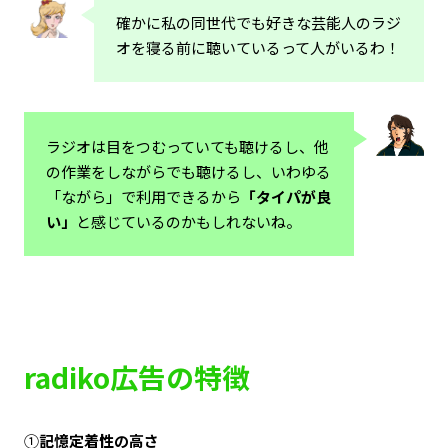
確かに私の同世代でも好きな芸能人のラジ
オを寝る前に聴いているって人がいるわ！
ラジオは目をつむっていても聴けるし、他
の作業をしながらでも聴けるし、いわゆる
「ながら」で利用できるから
「タイパが良
い」
と感じているのかもしれないね。
radiko広告の特徴
➀
記憶定着性の高さ