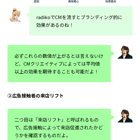
radikoでCMを流すとブランディング的に
効果があるのね！
必ずこれらの数値が上がるとは言えないけ
ど、CMクリエイティブによっては平均値
以上の効果を期待することも可能だよ！
②広告接触者の来店リフト
二つ目は「来店リフト」と呼ばれるもの
で、広告接触によって来店促進されたかど
うかを確認するものだよ。