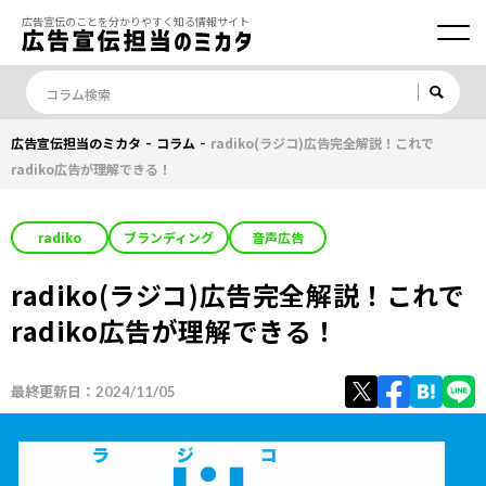
広告宣伝のことを分かりやすく知る情報サイト
-
-
広告宣伝担当のミカタ
コラム
radiko(ラジコ)広告完全解説！これで
radiko広告が理解できる！
radiko
ブランディング
音声広告
radiko(ラジコ)広告完全解説！これで
radiko広告が理解できる！
最終更新日：
2024/11/05