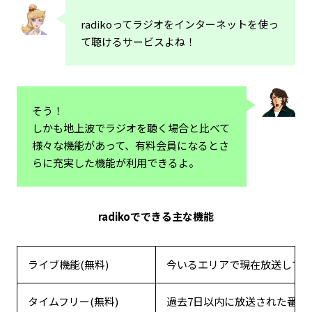
radikoってラジオをインターネットを使っ
て聴けるサービスよね！
そう！
しかも地上波でラジオを聴く場合と比べて
様々な機能があって、有料会員になるとさ
らに充実した機能が利用できるよ。
radikoでできる主な機能
ライブ機能(無料)
今いるエリアで現在放送して
タイムフリー(無料)
過去7日以内に放送された番組