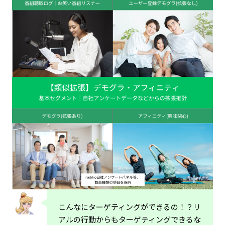
こんなにターゲティングができるの！？リ
アルの行動からもターゲティングできるな