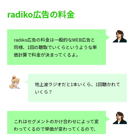
radiko広告の料金
radiko広告の料金は一般的なWEB広告と
同様、1回の聴取でいくらというような単
価計算で料金が決まってくるよ。
地上波ラジオだと1本いくら、1回聴かれて
いくら？
これはセグメントのかけ合わせによって変
わってくるので単価が変わってくるので、