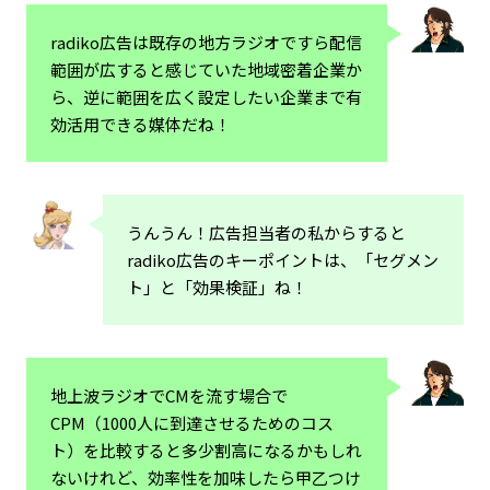
radiko広告は既存の地方ラジオですら配信
範囲が広すると感じていた地域密着企業か
ら、逆に範囲を広く設定したい企業まで有
効活用できる媒体だね！
うんうん！広告担当者の私からすると
radiko広告のキーポイントは、「セグメン
ト」と「効果検証」ね！
地上波ラジオでCMを流す場合で
CPM（1000人に到達させるためのコス
ト）を比較すると多少割高になるかもしれ
ないけれど、効率性を加味したら甲乙つけ