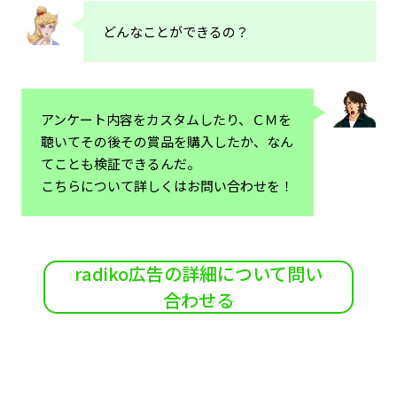
どんなことができるの？
アンケート内容をカスタムしたり、ＣＭを
聴いてその後その賞品を購入したか、なん
てことも検証できるんだ。
こちらについて詳しくはお問い合わせを！
radiko広告の詳細について問い
合わせる