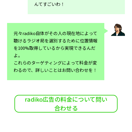
んてすごいわ！
元々radiko自体がその人の現在地によって
聴けるラジオ局を選別するために位置情報
を100%取得しているから実現できるんだ
よ。
これらのターゲティングによって料金が変
わるので、詳しいことはお問い合わせを！
radiko広告の料金について問い
合わせる