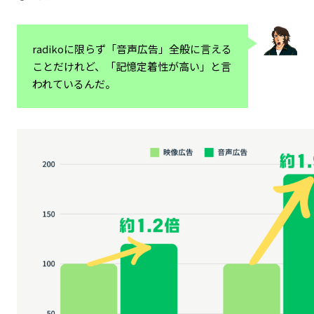
radikoに限らず「音声広告」全般に言える
ことだけれど、「記憶定着性が高い」と言
われているんだ。