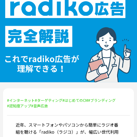
#インターネット
#ターゲティング
#はじめてのCM
#ブランディング
#認知度アップ
#音声広告
近年、スマートフォンやパソコンから簡単にラジオ番
組を聴ける「radiko（ラジコ）」が、幅広い世代利用