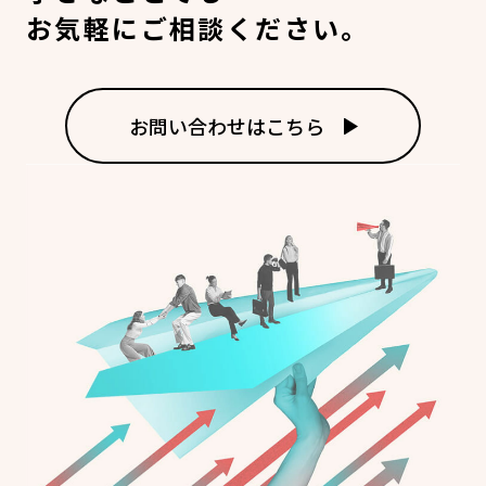
お気軽にご相談ください。
お問い合わせはこちら