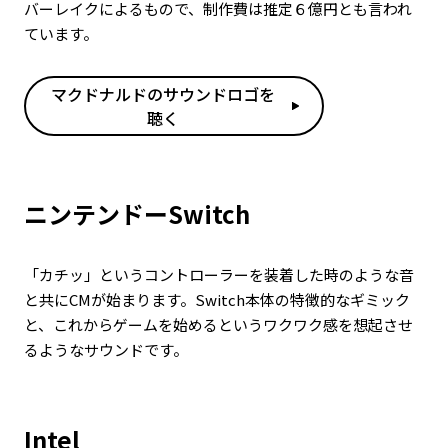
バーレイクによるもので、制作費は推定６億円とも言われ
ています。
マクドナルドのサウンドロゴを
聴く
ニンテンドーSwitch
「カチッ」というコントローラーを装着した時のような音
と共にCMが始まります。Switch本体の特徴的なギミック
と、これからゲームを始めるというワクワク感を想起させ
るようなサウンドです。
Intel