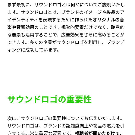
まず最初に、サウンドロゴとは何かについてご説明いたし
ます。サウンドロゴとは、ブランドのイメージや製品のア
イデンティティを表現するために作られた
オリジナルの音
楽や音響効果
のことです。視覚的要素だけでなく、聴覚的
な要素も活用することで、広告効果をさらに高めることが
できます。多くの企業がサウンドロゴを利用し、ブランデ
ィングに成功しています。
サウンドロゴの重要性
次に、サウンドロゴの重要性についてお伝えいたします。
サウンドロゴは、ブランドの認知度向上や商品の魅力を引
き立てる非常に重要な要素です。
視聴者が聞いただけで、