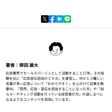
著者：柳田 雄大
広告業界でセールスパーソンとして活動すること17年。その経
験を元に「広告宣伝担当のミカタ」を運営し、何かと小難しい
言葉が多い広告について「わかりやすく」を心がけて記事を執
筆中。「突然、広告・宣伝を担当することになった方」や「自
らマーケティング活動を行っている経営者の方」の道しるべに
なるようなコンテンツを目指しています。