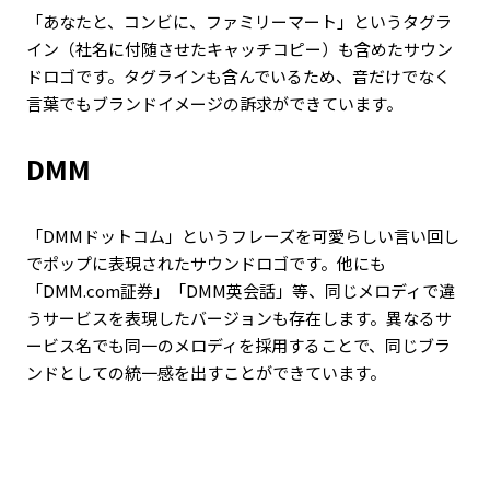
「あなたと、コンビに、ファミリーマート」というタグラ
イン（社名に付随させたキャッチコピー）も含めたサウン
ドロゴです。タグラインも含んでいるため、音だけでなく
言葉でもブランドイメージの訴求ができています。
DMM
「DMMドットコム」というフレーズを可愛らしい言い回し
でポップに表現されたサウンドロゴです。他にも
「DMM.com証券」「DMM英会話」等、同じメロディで違
うサービスを表現したバージョンも存在します。異なるサ
ービス名でも同一のメロディを採用することで、同じブラ
ンドとしての統一感を出すことができています。