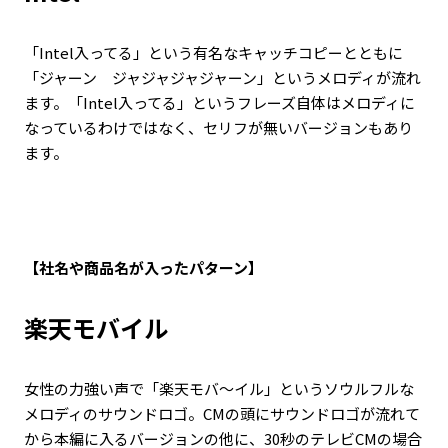
「Intel入ってる」という有名なキャッチコピーとともに
「ジャーン ジャジャジャジャーン」というメロディが流れ
ます。「Intel入ってる」というフレーズ自体はメロディに
なっているわけではなく、セリフが無いバージョンもあり
ます。
【社名や商品名が入ったパターン】
楽天モバイル
女性の力強い声で「楽天モバ～イル」というソウルフルな
メロディのサウンドロゴ。CMの頭にサウンドロゴが流れて
から本編に入るバージョンの他に、30秒のテレビCMの場合