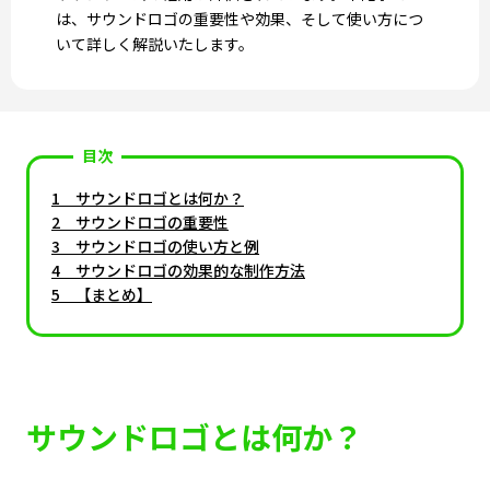
は、サウンドロゴの重要性や効果、そして使い方につ
いて詳しく解説いたします。
目次
サウンドロゴとは何か？
サウンドロゴの重要性
サウンドロゴの使い方と例
サウンドロゴの効果的な制作方法
【まとめ】
サウンドロゴとは何か？