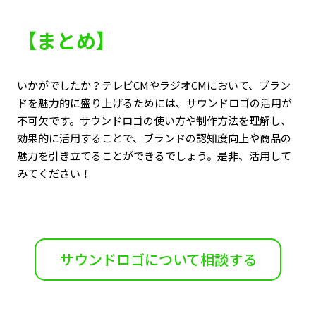
【まとめ】
いかがでしたか？テレビCMやラジオCMにおいて、ブラン
ドを魅力的に盛り上げるためには、サウンドロゴの活用が
不可欠です。サウンドロゴの使い方や制作方法を理解し、
効果的に活用することで、ブランドの認知度向上や商品の
魅力を引き立てることができるでしょう。是非、活用して
みてください！
サウンドロゴについて相談する