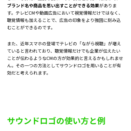
ブランド名や商品を思い出すことができる効果
がありま
す。テレビCMや動画広告において視覚情報だけではなく、
聴覚情報も加えることで、広告の印象をより強固に刻み込
むことができるのです。
また、近年スマホの登場でテレビの「ながら視聴」が増え
ていると言われており、聴覚情報だけでも企業が伝えたい
ことが伝わるようなCMの方が効果的と言えるかもしれませ
ん。その一つの方法としてサウンドロゴを用いることが有
効だと考えられます。
サウンドロゴの使い方と例