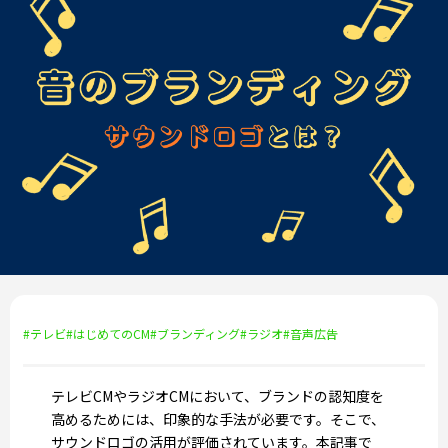
#テレビ
#はじめてのCM
#ブランディング
#ラジオ
#音声広告
テレビCMやラジオCMにおいて、ブランドの認知度を
高めるためには、印象的な手法が必要です。そこで、
サウンドロゴの活用が評価されています。本記事で