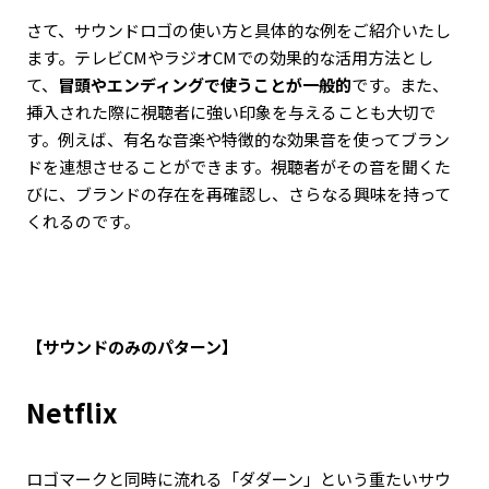
さて、サウンドロゴの使い方と具体的な例をご紹介いたし
ます。テレビCMやラジオCMでの効果的な活用方法とし
て、
冒頭やエンディングで使うことが一般的
です。また、
挿入された際に視聴者に強い印象を与えることも大切で
す。例えば、有名な音楽や特徴的な効果音を使ってブラン
ドを連想させることができます。視聴者がその音を聞くた
びに、ブランドの存在を再確認し、さらなる興味を持って
くれるのです。
【サウンドのみのパターン】
Netflix
ロゴマークと同時に流れる「ダダーン」という重たいサウ