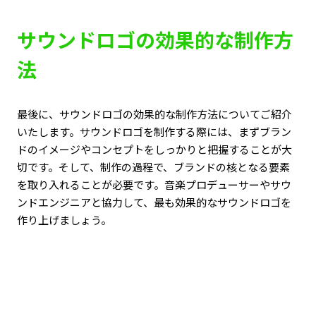
サウンドロゴの効果的な制作方
法
最後に、サウンドロゴの効果的な制作方法についてご紹介
いたします。サウンドロゴを制作する際には、まずブラン
ドのイメージやコンセプトをしっかりと把握することが大
切です。そして、制作の過程で、ブランドの核となる要素
を取り入れることが必要です。音楽プロデューサーやサウ
ンドエンジニアと協力して、最も効果的なサウンドロゴを
作り上げましょう。