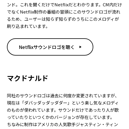
ンド。これを聞くだけでNetflixだとわかります。CM内だけ
でなくNetflix制作の番組の冒頭にこのサウンドロゴが流れ
るため、ユーザーは知らず知らずのうちにこのメロディが
刷り込まれています。
Netflixサウンドロゴを聴く
マクドナルド
同社のサウンドロゴは過去に何度か変更されていますが、
現在は「ダバッダッダッダダー」という楽し気なメロディ
のものが使われています。サウンドだけであったり人が歌
っていたりといつくかのバージョンが存在しています。
ちなみに制作はアメリカの人気歌手ジャスティン・ティン