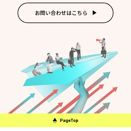
お問い合わせはこちら
PageTop