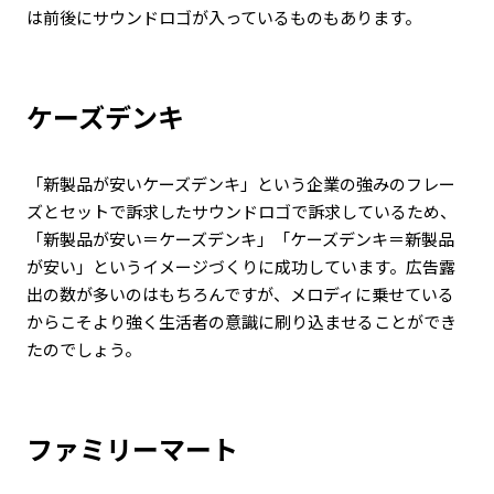
は前後にサウンドロゴが入っているものもあります。
ケーズデンキ
「新製品が安いケーズデンキ」という企業の強みのフレー
ズとセットで訴求したサウンドロゴで訴求しているため、
「新製品が安い＝ケーズデンキ」「ケーズデンキ＝新製品
が安い」というイメージづくりに成功しています。広告露
出の数が多いのはもちろんですが、メロディに乗せている
からこそより強く生活者の意識に刷り込ませることができ
たのでしょう。
ファミリーマート