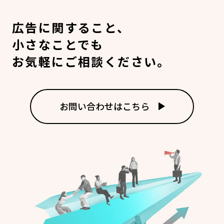
広告に関すること、
小さなことでも
お気軽にご相談ください。
お問い合わせはこちら