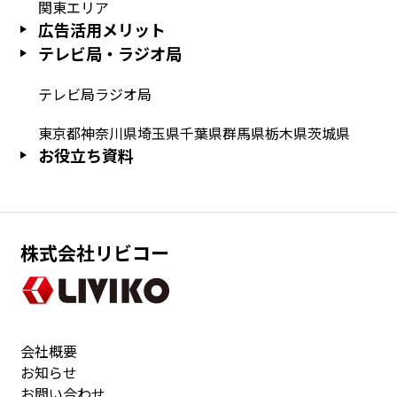
関東エリア
広告活用メリット
テレビ局・ラジオ局
テレビ局
ラジオ局
東京都
神奈川県
埼玉県
千葉県
群馬県
栃木県
茨城県
お役立ち資料
株式会社リビコー
会社概要
お知らせ
お問い合わせ