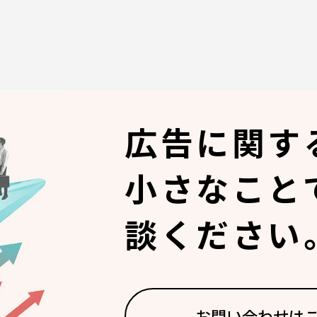
広告に関す
小さなこと
談ください
お問い合わせは