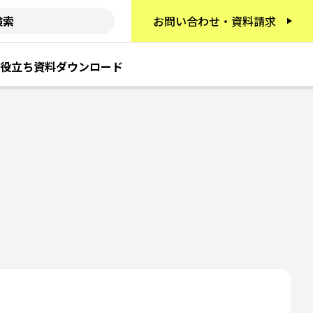
お問い合わせ・資料請求
役立ち資料ダウンロード