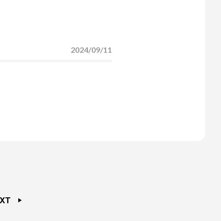
2024/09/11
XT