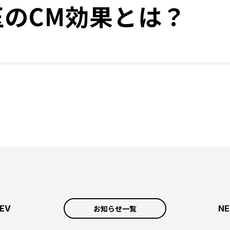
のCM効果とは？
お知らせ一覧
EV
NE