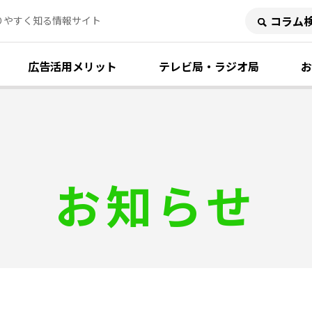
りやすく知る情報サイト
広告活用メリット
テレビ局・ラジオ局
お
お知らせ