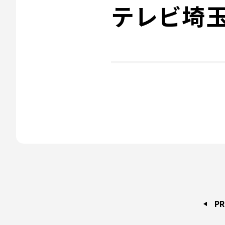
テレビ埼玉
PR