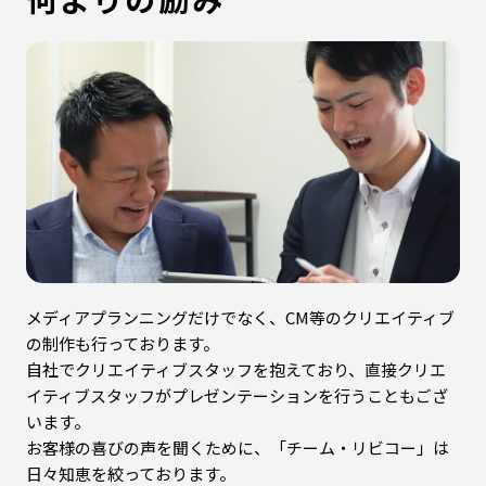
メディアプランニングだけでなく、CM等のクリエイティブ
の制作も行っております。
自社でクリエイティブスタッフを抱えており、直接クリエ
イティブスタッフがプレゼンテーションを行うこともござ
います。
お客様の喜びの声を聞くために、「チーム・リビコー」は
日々知恵を絞っております。