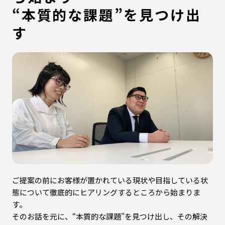
“本質的な課題”を見つけ出
す
ご提案の前にお客様が置かれている現状や目指している状
態について徹底的にヒアリングするところから始まりま
す。
そのお話を元に、“本質的な課題”を見つけ出し、その解決