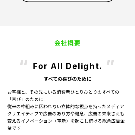
会社概要
For All Delight.
すべての喜びのために
お客様と、その先にいる消費者ひとりひとりのすべての
「喜び」のために。
従来の枠組みに囚われない立体的な視点を持ったメディア
クリエイティブで広告のあり方や概念、
広告の未来さえも
変えるイノベーション（革新）を起こし続ける総合広告企
業です。