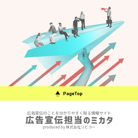
PageTop
広告宣伝のことを分かりやすく知る情報サイト
produced by 株式会社リビコー