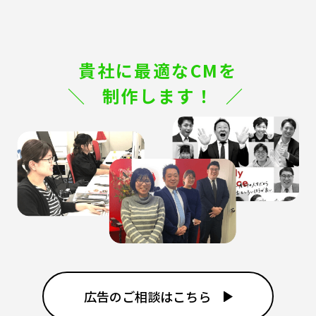
貴社に最適なCMを
制作します！
広告のご相談はこちら