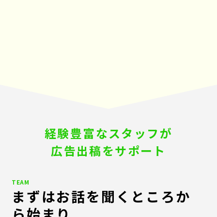
経験豊富なスタッフが
広告出稿をサポート
TEAM
まずはお話を聞くところか
ら始まり