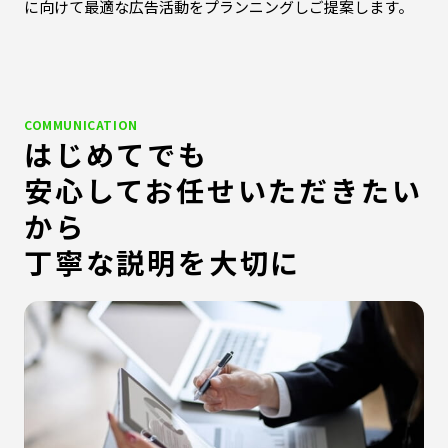
に向けて最適な広告活動をプランニングしご提案します。
COMMUNICATION
はじめてでも
安心してお任せいただきたい
から
丁寧な説明を大切に