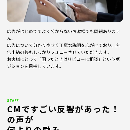
広告がはじめてでよく分からないお客様でも問題ありませ
ん。
広告について分かりやすく丁寧な説明を心がけており、広
告出稿の後もしっかりフォローさせていただきます。
お客様にとって「困ったときはリビコーに相談」というポ
ジションを目指しています。
STAFF
CMですごい反響があった！
の声が
何よりの励み