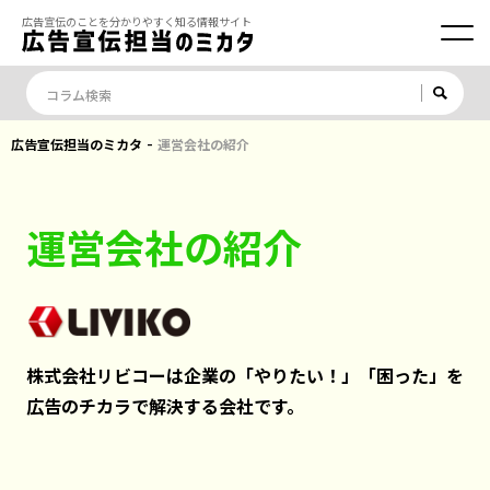
広告宣伝のことを分かりやすく知る情報サイト
-
広告宣伝担当のミカタ
運営会社の紹介
運営会社の紹介
株式会社リビコーは
企業の「やりたい！」「困った」を
広告のチカラで解決する会社です。