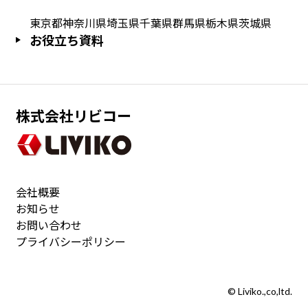
東京都
神奈川県
埼玉県
千葉県
群馬県
栃木県
茨城県
お役立ち資料
株式会社リビコー
会社概要
お知らせ
お問い合わせ
プライバシーポリシー
© Liviko.,co,ltd.