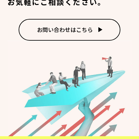
お気軽にご相談ください。
お問い合わせはこちら