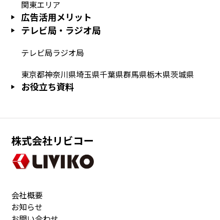
関東エリア
広告活用メリット
テレビ局・ラジオ局
テレビ局
ラジオ局
東京都
神奈川県
埼玉県
千葉県
群馬県
栃木県
茨城県
お役立ち資料
株式会社リビコー
会社概要
お知らせ
お問い合わせ