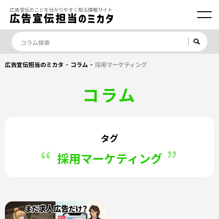
広告宣伝のことを分かりやすく知る情報サイト
-
-
広告宣伝担当のミカタ
コラム
採用マーケティング
コラム
タグ
採用マーケティング