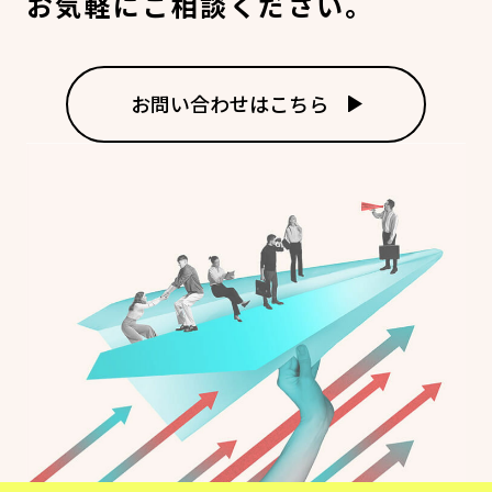
お気軽にご相談ください。
お問い合わせはこちら