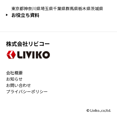
東京都
神奈川県
埼玉県
千葉県
群馬県
栃木県
茨城県
お役立ち資料
株式会社リビコー
会社概要
お知らせ
お問い合わせ
プライバシーポリシー
© Liviko.,co,ltd.