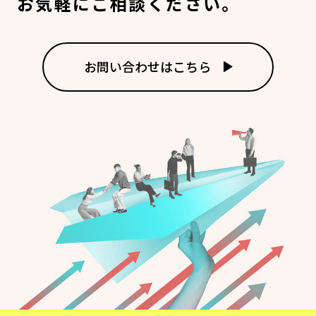
お気軽にご相談ください。
お問い合わせはこちら