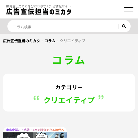
広告宣伝のことを分かりやすく知る情報サイト
-
-
広告宣伝担当のミカタ
コラム
クリエイティブ
コラム
カテゴリー
クリエイティブ