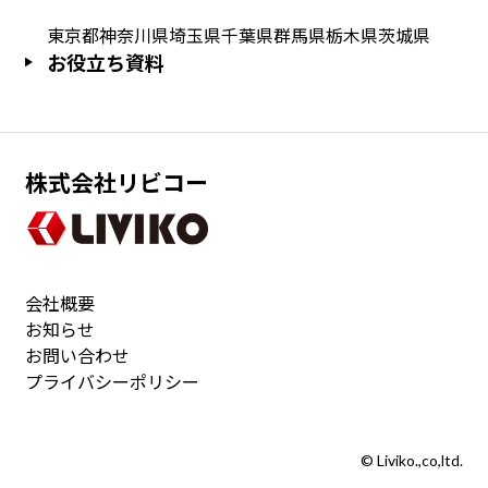
東京都
神奈川県
埼玉県
千葉県
群馬県
栃木県
茨城県
お役立ち資料
株式会社リビコー
会社概要
お知らせ
お問い合わせ
プライバシーポリシー
© Liviko.,co,ltd.